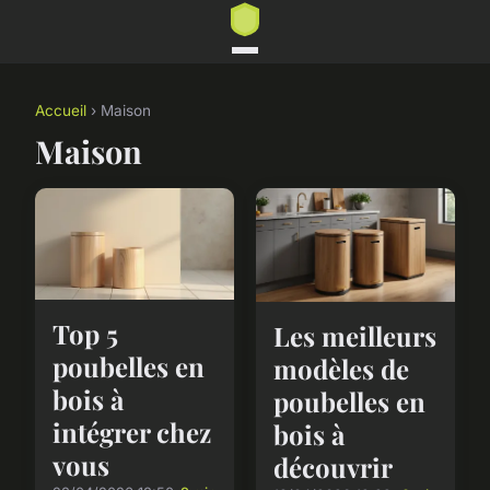
Accueil
› Maison
Maison
Top 5
Les meilleurs
poubelles en
modèles de
bois à
poubelles en
intégrer chez
bois à
vous
découvrir