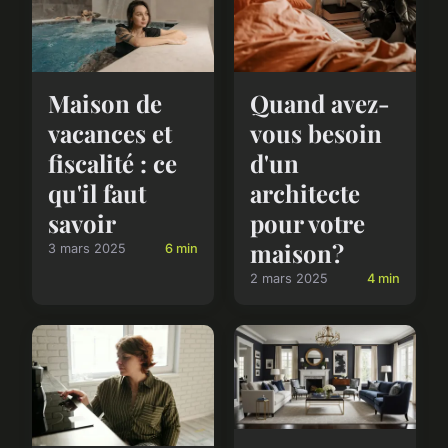
Quand avez-
Maison de
vous besoin
vacances et
d'un
fiscalité : ce
architecte
qu'il faut
pour votre
savoir
maison?
3 mars 2025
6 min
2 mars 2025
4 min