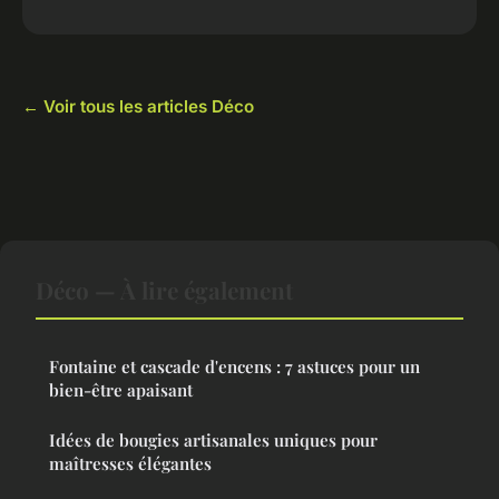
← Voir tous les articles Déco
Déco — À lire également
Fontaine et cascade d'encens : 7 astuces pour un
bien-être apaisant
Idées de bougies artisanales uniques pour
maîtresses élégantes