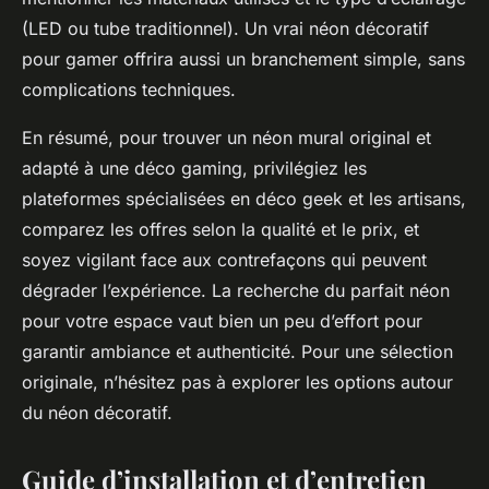
(LED ou tube traditionnel). Un vrai néon décoratif
pour gamer offrira aussi un branchement simple, sans
complications techniques.
En résumé, pour trouver un néon mural original et
adapté à une déco gaming, privilégiez les
plateformes spécialisées en déco geek et les artisans,
comparez les offres selon la qualité et le prix, et
soyez vigilant face aux contrefaçons qui peuvent
dégrader l’expérience. La recherche du parfait néon
pour votre espace vaut bien un peu d’effort pour
garantir ambiance et authenticité. Pour une sélection
originale, n’hésitez pas à explorer les options autour
du néon décoratif.
Guide d’installation et d’entretien