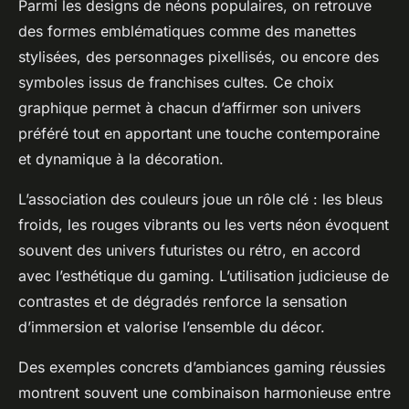
Parmi les designs de néons populaires, on retrouve
des formes emblématiques comme des manettes
stylisées, des personnages pixellisés, ou encore des
symboles issus de franchises cultes. Ce choix
graphique permet à chacun d’affirmer son univers
préféré tout en apportant une touche contemporaine
et dynamique à la décoration.
L’association des couleurs joue un rôle clé : les bleus
froids, les rouges vibrants ou les verts néon évoquent
souvent des univers futuristes ou rétro, en accord
avec l’esthétique du gaming. L’utilisation judicieuse de
contrastes et de dégradés renforce la sensation
d’immersion et valorise l’ensemble du décor.
Des exemples concrets d’ambiances gaming réussies
montrent souvent une combinaison harmonieuse entre