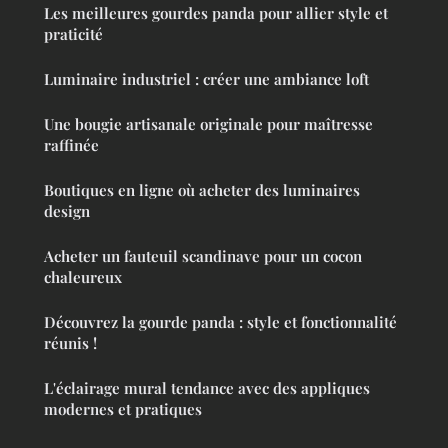
Les meilleures gourdes panda pour allier style et
praticité
Luminaire industriel : créer une ambiance loft
Une bougie artisanale originale pour maîtresse
raffinée
Boutiques en ligne où acheter des luminaires
design
Acheter un fauteuil scandinave pour un cocon
chaleureux
Découvrez la gourde panda : style et fonctionnalité
réunis !
L'éclairage mural tendance avec des appliques
modernes et pratiques