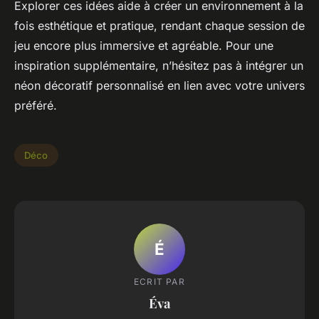
Explorer ces idées aide à créer un environnement à la
fois esthétique et pratique, rendant chaque session de
jeu encore plus immersive et agréable. Pour une
inspiration supplémentaire, n’hésitez pas à intégrer un
néon décoratif personnalisé en lien avec votre univers
préféré.
Déco
É
ECRIT PAR
Éva