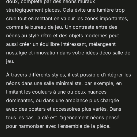
doux, complété par des néons muraux
stratégiquement placés. Cela évite une lumière trop
crue tout en mettant en valeur les zones importantes,
comme le bureau de jeu. Un contraste entre des
néons au style rétro et des objets modernes peut
aussi créer un équilibre intéressant, mélangeant
nostalgie et innovation dans votre idées déco salle de
jeu.
À travers différents styles, il est possible d’intégrer les
néons dans une salle minimaliste, par exemple, en
limitant les couleurs à une ou deux nuances
dominantes, ou dans une ambiance plus chargée
avec des posters et accessoires plus variés. Dans
tous les cas, la clé est l’agencement néons pensé
pour harmoniser avec l’ensemble de la pièce.