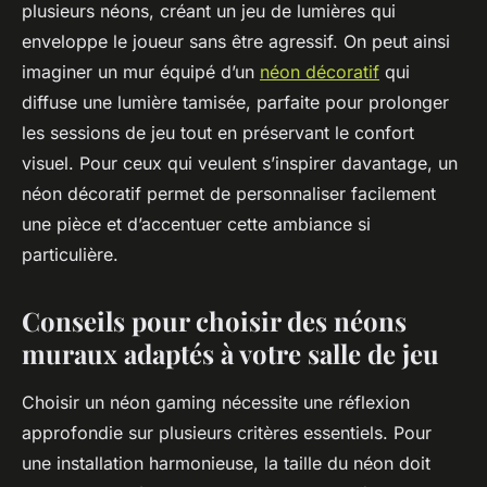
plusieurs néons, créant un jeu de lumières qui
enveloppe le joueur sans être agressif. On peut ainsi
imaginer un mur équipé d’un
néon décoratif
qui
diffuse une lumière tamisée, parfaite pour prolonger
les sessions de jeu tout en préservant le confort
visuel. Pour ceux qui veulent s’inspirer davantage, un
néon décoratif permet de personnaliser facilement
une pièce et d’accentuer cette ambiance si
particulière.
Conseils pour choisir des néons
muraux adaptés à votre salle de jeu
Choisir un néon gaming nécessite une réflexion
approfondie sur plusieurs critères essentiels. Pour
une installation harmonieuse, la taille du néon doit