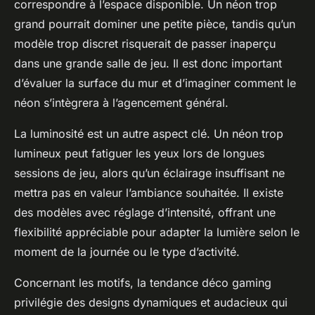
correspondre à l’espace disponible. Un néon trop
grand pourrait dominer une petite pièce, tandis qu’un
modèle trop discret risquerait de passer inaperçu
dans une grande salle de jeu. Il est donc important
d’évaluer la surface du mur et d’imaginer comment le
néon s’intègrera à l’agencement général.
La luminosité est un autre aspect clé. Un néon trop
lumineux peut fatiguer les yeux lors de longues
sessions de jeu, alors qu’un éclairage insuffisant ne
mettra pas en valeur l’ambiance souhaitée. Il existe
des modèles avec réglage d’intensité, offrant une
flexibilité appréciable pour adapter la lumière selon le
moment de la journée ou le type d’activité.
Concernant les motifs, la tendance déco gaming
privilégie des designs dynamiques et audacieux qui