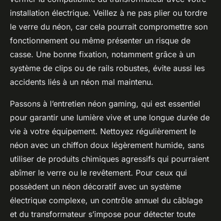
installation électrique. Veillez à ne pas plier ou tordre
le verre du néon, car cela pourrait compromettre son
fonctionnement ou même présenter un risque de
casse. Une bonne fixation, notamment grâce à un
système de clips ou de rails robustes, évite aussi les
accidents liés à un néon mal maintenu.
Passons à l’entretien néon gaming, qui est essentiel
pour garantir une lumière vive et une longue durée de
vie à votre équipement. Nettoyez régulièrement le
néon avec un chiffon doux légèrement humide, sans
utiliser de produits chimiques agressifs qui pourraient
abîmer le verre ou le revêtement. Pour ceux qui
possèdent un néon décoratif avec un système
électrique complexe, un contrôle annuel du câblage
et du transformateur s’impose pour détecter toute