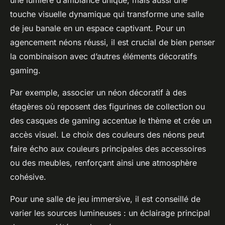
une lumière d’ambiance unique, mais aussi une
touche visuelle dynamique qui transforme une salle
de jeu banale en un espace captivant. Pour un
agencement néons réussi, il est crucial de bien penser
la combinaison avec d’autres éléments décoratifs
gaming.
Par exemple, associer un néon décoratif à des
étagères où reposent des figurines de collection ou
des casques de gaming accentue le thème et crée un
accès visuel. Le choix des couleurs des néons peut
faire écho aux couleurs principales des accessoires
ou des meubles, renforçant ainsi une atmosphère
cohésive.
Pour une salle de jeu immersive, il est conseillé de
varier les sources lumineuses : un éclairage principal