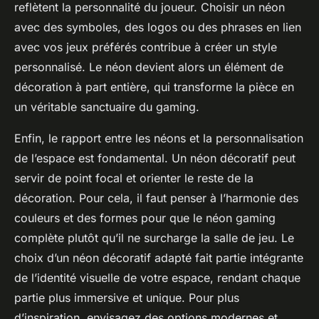
reflètent la personnalité du joueur. Choisir un néon
avec des symboles, des logos ou des phrases en lien
avec vos jeux préférés contribue à créer un style
personnalisé. Le néon devient alors un élément de
décoration à part entière, qui transforme la pièce en
un véritable sanctuaire du gaming.
Enfin, le rapport entre les néons et la personnalisation
de l’espace est fondamental. Un néon décoratif peut
servir de point focal et orienter le reste de la
décoration. Pour cela, il faut penser à l’harmonie des
couleurs et des formes pour que le néon gaming
complète plutôt qu’il ne surcharge la salle de jeu. Le
choix d’un néon décoratif adapté fait partie intégrante
de l’identité visuelle de votre espace, rendant chaque
partie plus immersive et unique. Pour plus
d’inspiration, envisagez des options modernes et