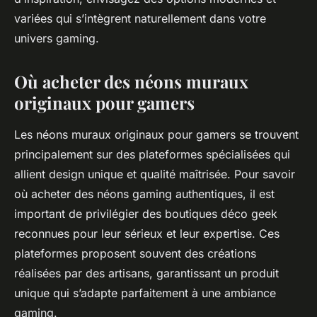
variées qui s’intègrent naturellement dans votre
univers gaming.
Où acheter des néons muraux
originaux pour gamers
Les néons muraux originaux pour gamers se trouvent
principalement sur des plateformes spécialisées qui
allient design unique et qualité maîtrisée. Pour savoir
où acheter des néons gaming authentiques, il est
important de privilégier des boutiques déco geek
reconnues pour leur sérieux et leur expertise. Ces
plateformes proposent souvent des créations
réalisées par des artisans, garantissant un produit
unique qui s’adapte parfaitement à une ambiance
gaming.