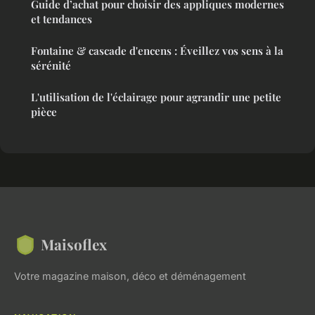
Guide d’achat pour choisir des appliques modernes
et tendances
Fontaine & cascade d'encens : Éveillez vos sens à la
sérénité
L'utilisation de l'éclairage pour agrandir une petite
pièce
Maisoflex
Votre magazine maison, déco et déménagement