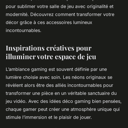
pour sublimer votre salle de jeu avec originalité et
modernité. Découvrez comment transformer votre
décor grâce à ces accessoires lumineux
incontournables.
Inspirations créatives pour
illuminer votre espace de jeu
L’ambiance gaming est souvent définie par une
lumière choisie avec soin. Les néons originaux se
révèlent alors être des alliés incontournables pour
transformer une pièce en un véritable sanctuaire du
jeu vidéo. Avec des idées déco gaming bien pensées,
chaque gamer peut créer une atmosphère unique qui
stimule l’immersion et le plaisir de jouer.