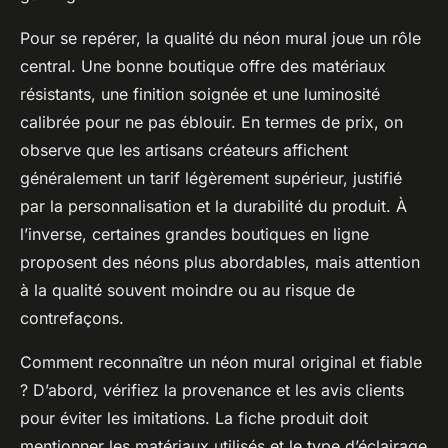
Pour se repérer, la qualité du néon mural joue un rôle
central. Une bonne boutique offre des matériaux
résistants, une finition soignée et une luminosité
calibrée pour ne pas éblouir. En termes de prix, on
observe que les artisans créateurs affichent
généralement un tarif légèrement supérieur, justifié
par la personnalisation et la durabilité du produit. À
l’inverse, certaines grandes boutiques en ligne
proposent des néons plus abordables, mais attention
à la qualité souvent moindre ou au risque de
contrefaçons.
Comment reconnaître un néon mural original et fiable
? D’abord, vérifiez la provenance et les avis clients
pour éviter les imitations. La fiche produit doit
mentionner les matériaux utilisés et le type d’éclairage