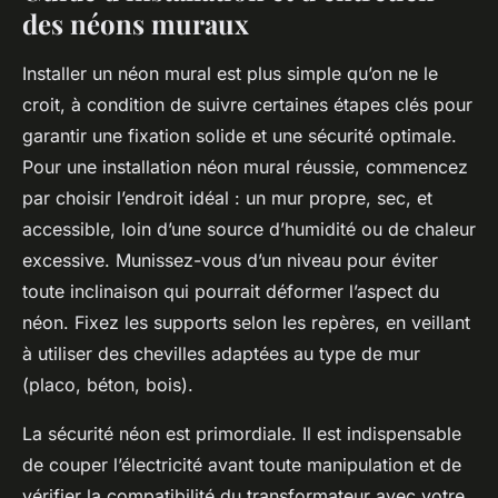
des néons muraux
Installer un néon mural est plus simple qu’on ne le
croit, à condition de suivre certaines étapes clés pour
garantir une fixation solide et une sécurité optimale.
Pour une installation néon mural réussie, commencez
par choisir l’endroit idéal : un mur propre, sec, et
accessible, loin d’une source d’humidité ou de chaleur
excessive. Munissez-vous d’un niveau pour éviter
toute inclinaison qui pourrait déformer l’aspect du
néon. Fixez les supports selon les repères, en veillant
à utiliser des chevilles adaptées au type de mur
(placo, béton, bois).
La sécurité néon est primordiale. Il est indispensable
de couper l’électricité avant toute manipulation et de
vérifier la compatibilité du transformateur avec votre