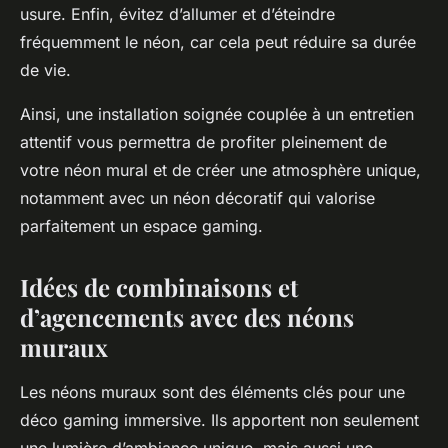
usure. Enfin, évitez d’allumer et d’éteindre
fréquemment le néon, car cela peut réduire sa durée
de vie.
Ainsi, une installation soignée couplée à un entretien
attentif vous permettra de profiter pleinement de
votre néon mural et de créer une atmosphère unique,
notamment avec un néon décoratif qui valorise
parfaitement un espace gaming.
Idées de combinaisons et
d’agencements avec des néons
muraux
Les néons muraux sont des éléments clés pour une
déco gaming immersive. Ils apportent non seulement