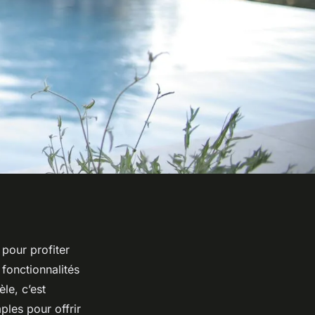
 pour profiter
fonctionnalités
le, c’est
les pour offrir